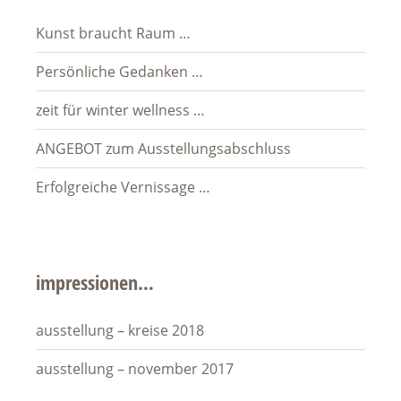
Kunst braucht Raum …
Persönliche Gedanken …
zeit für winter wellness …
ANGEBOT zum Ausstellungsabschluss
Erfolgreiche Vernissage …
impressionen…
ausstellung – kreise 2018
ausstellung – november 2017