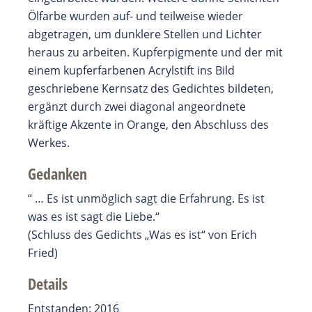
Ölfarbe wurden auf- und teilweise wieder
abgetragen, um dunklere Stellen und Lichter
heraus zu arbeiten. Kupferpigmente und der mit
einem kupferfarbenen Acrylstift ins Bild
geschriebene Kernsatz des Gedichtes bildeten,
ergänzt durch zwei diagonal angeordnete
kräftige Akzente in Orange, den Abschluss des
Werkes.
Gedanken
“ … Es ist unmöglich sagt die Erfahrung. Es ist
was es ist sagt die Liebe.“
(Schluss des Gedichts „Was es ist“ von Erich
Fried)
Details
Entstanden: 2016