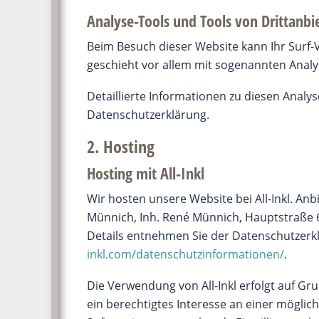
Analyse-Tools und Tools von Dritt­anbi
Beim Besuch dieser Website kann Ihr Surf-
geschieht vor allem mit sogenannten Ana
Detaillierte Informationen zu diesen Anal
Datenschutzerklärung.
2. Hosting
Hosting mit All-Inkl
Wir hosten unsere Website bei All-Inkl. An
Münnich, Inh. René Münnich, Hauptstraße 68
Details entnehmen Sie der Datenschutzerklä
inkl.com/datenschutzinformationen/
.
Die Verwendung von All-Inkl erfolgt auf Gru
ein berechtigtes Interesse an einer möglic