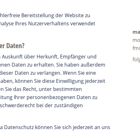
hlerfreie Bereitstellung der Website zu
nalyse Ihres Nutzerverhaltens verwendet
ma
mo
er Daten?
fm
ch Auskunft über Herkunft, Empfänger und
fol
enen Daten zu erhalten. Sie haben außerdem
dieser Daten zu verlangen. Wenn Sie eine
haben, können Sie diese Einwilligung jederzeit
n Sie das Recht, unter bestimmten
itung Ihrer personenbezogenen Daten zu
eschwerderecht bei der zuständigen
 Datenschutz können Sie sich jederzeit an uns