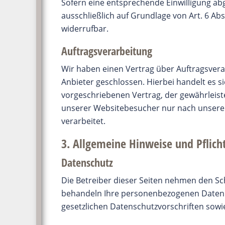
Sofern eine entsprechende Einwilligung abg
ausschließlich auf Grundlage von Art. 6 Abs. 
widerrufbar.
Auftragsverarbeitung
Wir haben einen Vertrag über Auftragsver
Anbieter geschlossen. Hierbei handelt es s
vorgeschriebenen Vertrag, der gewährleis
unserer Websitebesucher nur nach unsere
verarbeitet.
3. Allgemeine Hinweise und Pflich
Datenschutz
Die Betreiber dieser Seiten nehmen den Sch
behandeln Ihre personenbezogenen Daten 
gesetzlichen Datenschutzvorschriften sowi