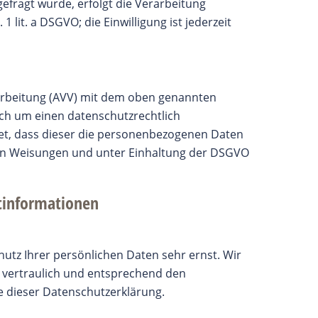
efragt wurde, erfolgt die Verarbeitung
1 lit. a DSGVO; die Einwilligung ist jederzeit
arbeitung (AVV) mit dem oben genannten
ich um einen datenschutzrechtlich
tet, dass dieser die personenbezogenen Daten
n Weisungen und unter Einhaltung der DSGVO
t­informationen
utz Ihrer persönlichen Daten sehr ernst. Wir
vertraulich und entsprechend den
e dieser Datenschutzerklärung.