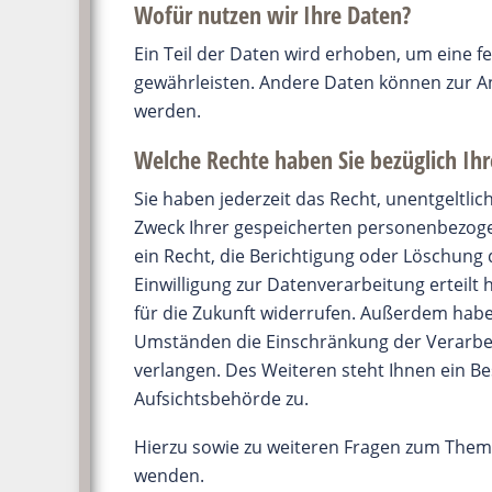
Wofür nutzen wir Ihre Daten?
Ein Teil der Daten wird erhoben, um eine fe
gewährleisten. Andere Daten können zur A
werden.
Welche Rechte haben Sie bezüglich Ihr
Sie haben jederzeit das Recht, unentgeltli
Zweck Ihrer gespeicherten personenbezog
ein Recht, die Berichtigung oder Löschung 
Einwilligung zur Datenverarbeitung erteilt 
für die Zukunft widerrufen. Außerdem habe
Umständen die Einschränkung der Verarbe
verlangen. Des Weiteren steht Ihnen ein B
Aufsichtsbehörde zu.
Hierzu sowie zu weiteren Fragen zum Thema
wenden.