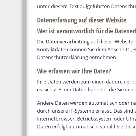
unter diesem Text aufgeführten Datenschu
Datenerfassung auf dieser Website
Wer ist verantwortlich für die Datener
Die Datenverarbeitung auf dieser Website 
Kontaktdaten können Sie dem Abschnitt „Hin
Datenschutzerklärung entnehmen.
Wie erfassen wir Ihre Daten?
Ihre Daten werden zum einen dadurch erhob
es sich z. B. um Daten handeln, die Sie in 
Andere Daten werden automatisch oder nac
durch unsere IT-Systeme erfasst. Das sind v
Internetbrowser, Betriebssystem oder Uhrze
Daten erfolgt automatisch, sobald Sie dies