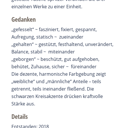
einzelnen Werke zu einer Einheit.
Gedanken
„gefesselt“ ~ fasziniert, fixiert, gespannt,
Aufregung, statisch ~ zueinander
„gehalten“ ~ gestützt, festhaltend, unverändert,
Balance, stabil ~ miteinander
„geborgen“ ~ beschützt, gut aufgehoben,
behütet, Zuhause, sicher ~ füreinander
Die dezente, harmonische Farbgebung zeigt
„weibliche“ und „männliche“ Anteile – teils
getrennt, teils ineinander fließend. Die
schwarzen Kreisakzente drücken kraftvolle
Stärke aus.
Details
Entstanden: 2018