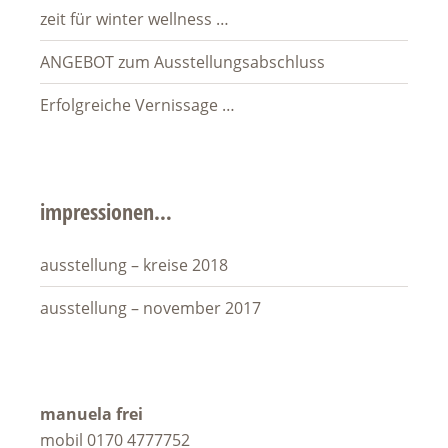
zeit für winter wellness …
ANGEBOT zum Ausstellungsabschluss
Erfolgreiche Vernissage …
impressionen…
ausstellung – kreise 2018
ausstellung – november 2017
manuela frei
mobil 0170 4777752