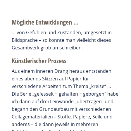
Mögliche Entwicklungen …
… von Gefühlen und Zuständen, umgesetzt in
Bildsprache – so könnte man vielleicht dieses
Gesamtwerk grob umschreiben.
Künstlerischer Prozess
Aus einem inneren Drang heraus entstanden
eines abends Skizzen auf Papier für
verschiedene Arbeiten zum Thema „kreise“ …
Die Serie „gefesselt ~ gehalten ~ geborgen“ habe
ich dann auf drei Leinwände „übertragen“ und
begann den Grundaufbau mit verschiedenen
Collagematerialien – Stoffe, Papiere, Seile und
anderes – die dann jeweils in mehreren