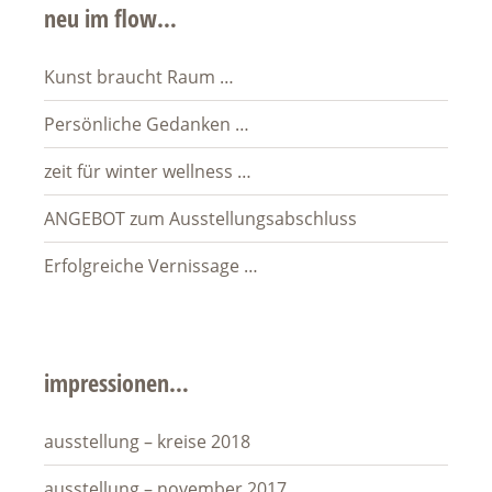
neu im flow…
Kunst braucht Raum …
Persönliche Gedanken …
zeit für winter wellness …
ANGEBOT zum Ausstellungsabschluss
Erfolgreiche Vernissage …
impressionen…
ausstellung – kreise 2018
ausstellung – november 2017