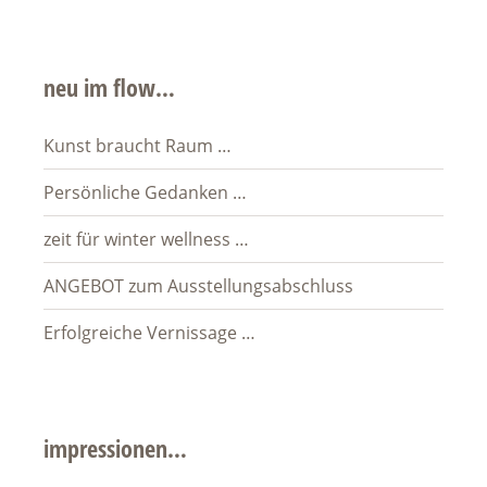
neu im flow…
Kunst braucht Raum …
Persönliche Gedanken …
zeit für winter wellness …
ANGEBOT zum Ausstellungsabschluss
Erfolgreiche Vernissage …
impressionen…